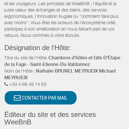
et les voyageurs. Les principes de WeeBnB : l'équité et la
juste valeur des échanges et des biens, des services
ergonomiques, l'innovation frugale ou "comment faire plus
avec moins". Vous êtes les acteurs de l'écosystème créé,
participez à son amélioration en nous faisant part de vos
retours. Nous sommes à votre écoute.
Désignation de l'Hôte:
Titre du site de l'Hôte:
Chambres d'hôtes et Gîte D'Étape
de la Fage - Saint-Etienne-Du-Valdonnez
Nom de l'Hôte :
Nathalie BRUNEL MEYRUEIX Michael
MEYRUEIX
+33 4 66 48 14 63
CONTACTER PAR MAIL
Éditeur du site et des services
WeeBnB