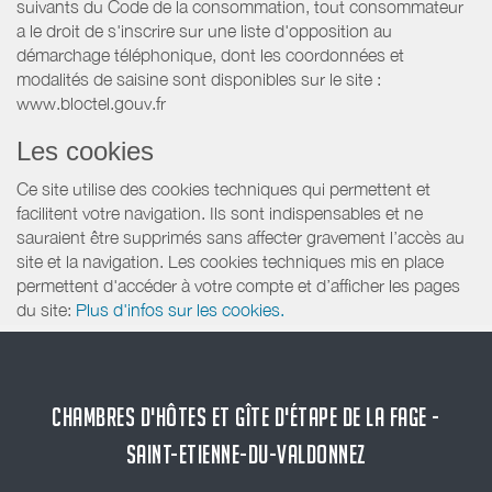
suivants du Code de la consommation, tout consommateur
a le droit de s'inscrire sur une liste d'opposition au
démarchage téléphonique, dont les coordonnées et
modalités de saisine sont disponibles sur le site :
www.bloctel.gouv.fr
Les cookies
Ce site utilise des cookies techniques qui permettent et
facilitent votre navigation. Ils sont indispensables et ne
sauraient être supprimés sans affecter gravement l’accès au
site et la navigation. Les cookies techniques mis en place
permettent d'accéder à votre compte et d’afficher les pages
du site:
Plus d'infos sur les cookies.
CHAMBRES D'HÔTES ET GÎTE D'ÉTAPE DE LA FAGE -
SAINT-ETIENNE-DU-VALDONNEZ