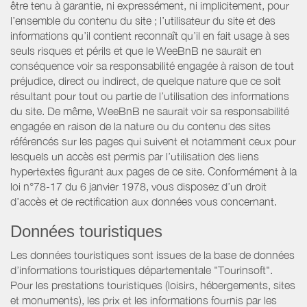
être tenu à garantie, ni expressément, ni implicitement, pour
l’ensemble du contenu du site ; l’utilisateur du site et des
informations qu’il contient reconnaît qu’il en fait usage à ses
seuls risques et périls et que le WeeBnB ne saurait en
conséquence voir sa responsabilité engagée à raison de tout
préjudice, direct ou indirect, de quelque nature que ce soit
résultant pour tout ou partie de l’utilisation des informations
du site. De même, WeeBnB ne saurait voir sa responsabilité
engagée en raison de la nature ou du contenu des sites
référencés sur les pages qui suivent et notamment ceux pour
lesquels un accès est permis par l’utilisation des liens
hypertextes figurant aux pages de ce site. Conformément à la
loi n°78-17 du 6 janvier 1978, vous disposez d’un droit
d’accès et de rectification aux données vous concernant.
Données touristiques
Les données touristiques sont issues de la base de données
d’informations touristiques départementale "Tourinsoft".
Pour les prestations touristiques (loisirs, hébergements, sites
et monuments), les prix et les informations fournis par les