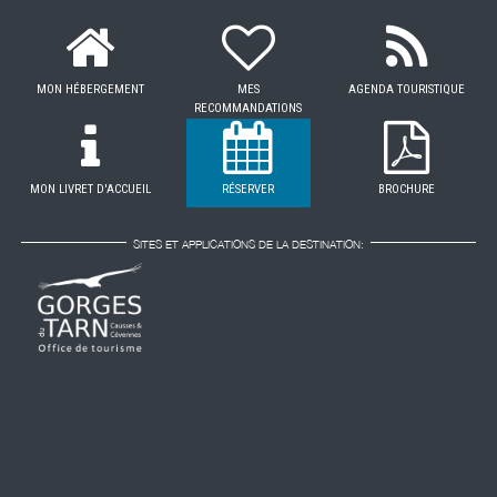
MON HÉBERGEMENT
MES
AGENDA TOURISTIQUE
RECOMMANDATIONS
MON LIVRET D'ACCUEIL
RÉSERVER
BROCHURE
SITES ET APPLICATIONS DE LA DESTINATION: