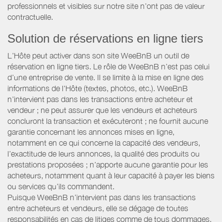
professionnels et visibles sur notre site n’ont pas de valeur
contractuelle.
Solution de réservations en ligne tiers
L’Hôte peut activer dans son site WeeBnB un outil de
réservation en ligne tiers. Le rôle de WeeBnB n’est pas celui
d’une entreprise de vente. Il se limite à la mise en ligne des
informations de l'Hôte (textes, photos, etc.). WeeBnB
n’intervient pas dans les transactions entre acheteur et
vendeur ; ne peut assurer que les vendeurs et acheteurs
concluront la transaction et exécuteront ; ne fournit aucune
garantie concernant les annonces mises en ligne,
notamment en ce qui concerne la capacité des vendeurs,
l’exactitude de leurs annonces, la qualité des produits ou
prestations proposées ; n’apporte aucune garantie pour les
acheteurs, notamment quant à leur capacité à payer les biens
ou services qu’ils commandent.
Puisque WeeBnB n’intervient pas dans les transactions
entre acheteurs et vendeurs, elle se dégage de toutes
responsabilités en cas de litiges comme de tous dommages,