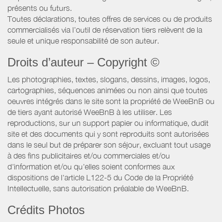
présents ou futurs.
Toutes déclarations, toutes offres de services ou de produits
commercialisés via l’outil de réservation tiers relèvent de la
seule et unique responsabilité de son auteur.
Droits d’auteur – Copyright ©
Les photographies, textes, slogans, dessins, images, logos,
cartographies, séquences animées ou non ainsi que toutes
oeuvres intégrés dans le site sont la propriété de WeeBnB ou
de tiers ayant autorisé WeeBnB à les utiliser. Les
reproductions, sur un support papier ou informatique, dudit
site et des documents qui y sont reproduits sont autorisées
dans le seul but de préparer son séjour, excluant tout usage
à des fins publicitaires et/ou commerciales et/ou
d'information et/ou qu'elles soient conformes aux
dispositions de l'article L122-5 du Code de la Propriété
Intellectuelle, sans autorisation préalable de WeeBnB.
Crédits Photos