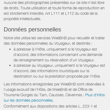
Aucune des photographies présentées sur ce site n’est libre
de droits. Toute utilisation et toute forme de reproduction en
est strictement interdite. Art L111 et L112 du code de la
propriété intellectuelle.
Données personnelles
Notre site utilise les services WeeBnB pour recueillir et traiter
des données personnelles du Voyageur, et destinés :
à adresser à l'Hôte, uniquement si le Voyageur est
d'accord, des informations concernant une demande
de renseignement ou réservation d'un Voyageur.
à adresser au Voyageur, uniquement si le Voyageur est
d'accord, des informations touristiques sur la
destination ou sur la prestation proposée par l'Hôte.
Les informations enregistrées par WeeBnB sont réservées à
l’usage exclusif de l’Hôte, de WeeBnB et de
Office de
Tourisme Gorges du Tarn, Causses, Cévennes
:
Plus d'infos
sur les données personnelles.
Conformément aux dispositions des articles L. 223-1 et