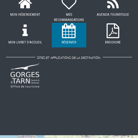
MON HÉBERGEMENT
MES
AGENDA TOURISTIQUE
RECOMMANDATIONS
MON LIVRET D'ACCUEIL
RÉSERVER
BROCHURE
SITES ET APPLICATIONS DE LA DESTINATION: