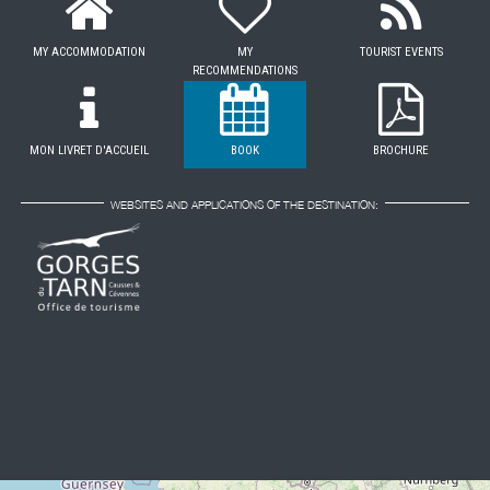
MY ACCOMMODATION
MY
TOURIST EVENTS
RECOMMENDATIONS
MON LIVRET D'ACCUEIL
BOOK
BROCHURE
WEBSITES AND APPLICATIONS OF THE DESTINATION: