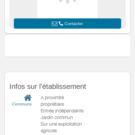
Exterieur
Cour commune
Divers
Contacter
Infos sur l'établissement
A proximité
propriétaire
Communs
Entrée indépendante
Jardin commun
Sur une exploitation
agricole