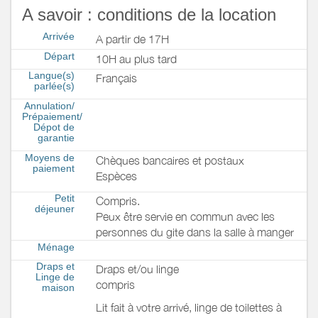
A savoir : conditions de la location
Arrivée
A partir de 17H
Départ
10H au plus tard
Langue(s)
Français
parlée(s)
Annulation/
Prépaiement/
Dépot de
garantie
Moyens de
Chèques bancaires et postaux
paiement
Espèces
Petit
Compris.
déjeuner
Peux être servie en commun avec les
personnes du gite dans la salle à manger
Ménage
Draps et
Draps et/ou linge
Linge de
compris
maison
Lit fait à votre arrivé, linge de toilettes à