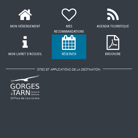
MON HÉBERGEMENT
MES
AGENDA TOURISTIQUE
RECOMMANDATIONS
MON LIVRET D'ACCUEIL
RÉSERVER
BROCHURE
SITES ET APPLICATIONS DE LA DESTINATION: