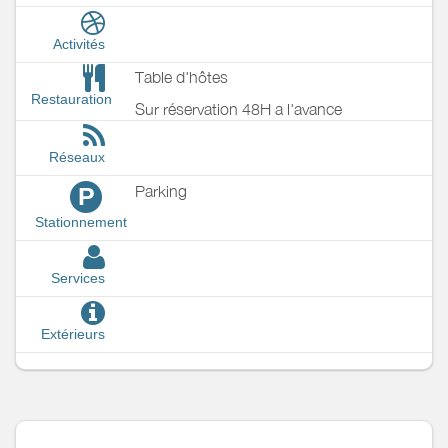
Activités
Table d'hôtes
Restauration
Sur réservation 48H a l'avance
Réseaux
Parking
P
Stationnement
Services
Extérieurs