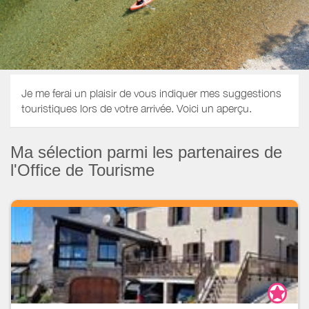
Je me ferai un plaisir de vous indiquer mes suggestions
touristiques lors de votre arrivée. Voici un aperçu.
Ma sélection parmi les partenaires de
l'Office de Tourisme