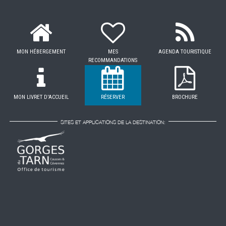
MON HÉBERGEMENT
MES
AGENDA TOURISTIQUE
RECOMMANDATIONS
MON LIVRET D'ACCUEIL
RÉSERVER
BROCHURE
SITES ET APPLICATIONS DE LA DESTINATION: