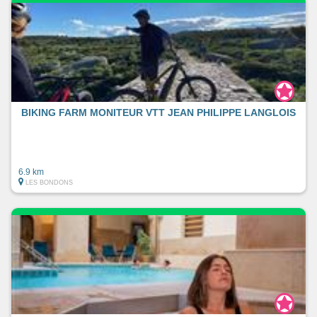
BIKING FARM MONITEUR VTT JEAN PHILIPPE LANGLOIS
6.9 km
LES BONDONS