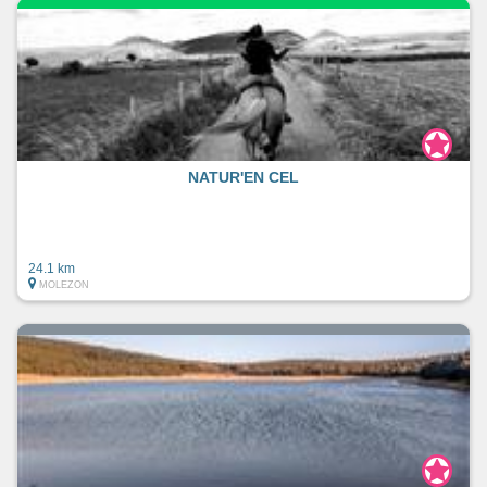
NATUR'EN CEL
24.1 km
MOLEZON