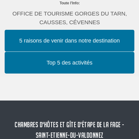
Toute l'Info:
OFFICE DE TOURISME GORGES DU TARN,
CAUSSES, CÉVENNES
5 raisons de venir dans notre destination
Top 5 des activités
CHAMBRES D'HÔTES ET GÎTE D'ÉTAPE DE LA FAGE -
SAINT-ETIENNE-DU-VALDONNEZ